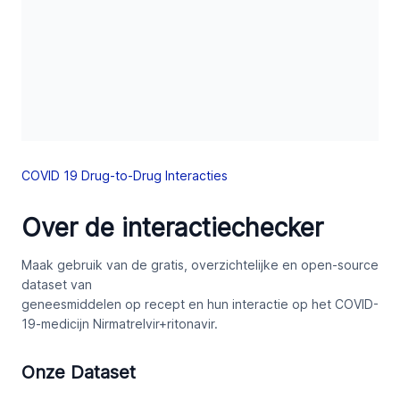
COVID 19 Drug-to-Drug Interacties
Over de interactiechecker
Maak gebruik van de gratis, overzichtelijke en open-source
dataset van
geneesmiddelen op recept en hun interactie op het COVID-
19-medicijn Nirmatrelvir+ritonavir.
Onze Dataset