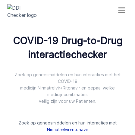
COVID-19 Drug-to-Drug
interactiechecker
Zoek op geneesmiddelen en hun interacties met het
COVID-19
medicijn Nirmatrelvir+Ritonavir en bepaal welke
medicijncombinaties
veilig zijn voor uw Patiënten.
Zoek op geneesmiddelen en hun interacties met
Nirmatrelvir+ritonavir