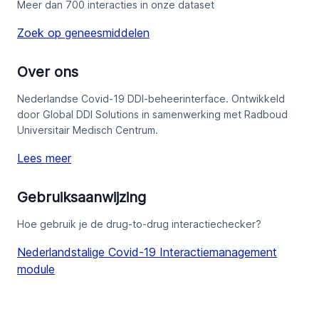
Meer dan 700 interacties in onze dataset
Zoek op geneesmiddelen
Over ons
Nederlandse Covid-19 DDI-beheerinterface. Ontwikkeld
door Global DDI Solutions in samenwerking met Radboud
Universitair Medisch Centrum.
Lees meer
Gebruiksaanwijzing
Hoe gebruik je de drug-to-drug interactiechecker?
Nederlandstalige Covid-19 Interactiemanagement
module