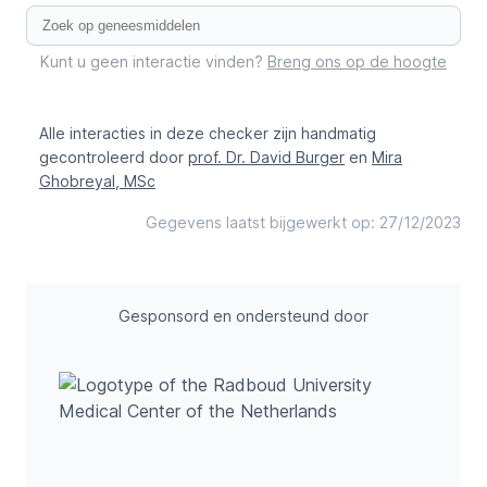
Kunt u geen interactie vinden?
Breng ons op de hoogte
Alle interacties in deze checker zijn handmatig
gecontroleerd door
prof. Dr. David Burger
en
Mira
Ghobreyal, MSc
Gegevens laatst bijgewerkt op: 27/12/2023
Gesponsord en ondersteund door