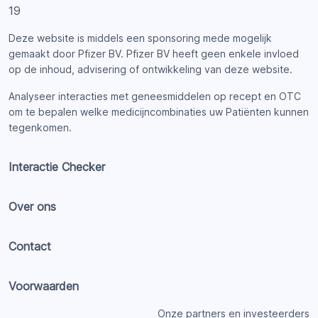
Deze website is middels een sponsoring mede mogelijk
gemaakt door Pfizer BV. Pfizer BV heeft geen enkele invloed
op de inhoud, advisering of ontwikkeling van deze website.
Analyseer interacties met geneesmiddelen op recept en OTC
om te bepalen welke medicijncombinaties uw Patiënten kunnen
tegenkomen.
Interactie Checker
Over ons
Contact
Voorwaarden
Onze partners en investeerders