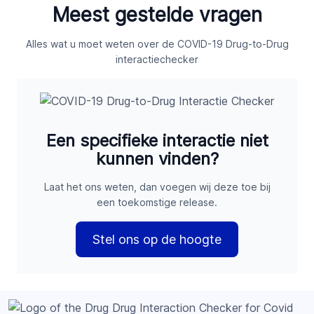
Meest gestelde vragen
Alles wat u moet weten over de COVID-19 Drug-to-Drug
interactiechecker
Een specifieke interactie niet
kunnen vinden?
Laat het ons weten, dan voegen wij deze toe bij
een toekomstige release.
Stel ons op de hoogte