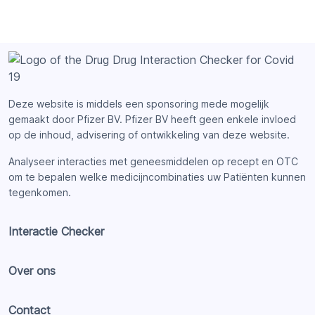
Deze website is middels een sponsoring mede mogelijk
gemaakt door Pfizer BV. Pfizer BV heeft geen enkele invloed
op de inhoud, advisering of ontwikkeling van deze website.
Analyseer interacties met geneesmiddelen op recept en OTC
om te bepalen welke medicijncombinaties uw Patiënten kunnen
tegenkomen.
Interactie Checker
Over ons
Contact