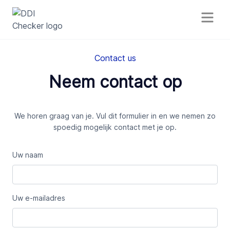
Contact us
Neem contact op
We horen graag van je. Vul dit formulier in en we nemen zo
spoedig mogelijk contact met je op.
Uw naam
Uw e-mailadres