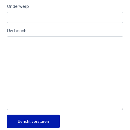
Onderwerp
Uw bericht